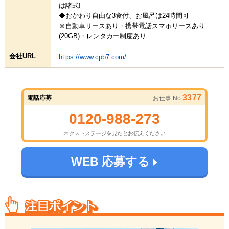
は諸式!
◆おかわり自由な3食付、お風呂は24時間可
※自動車リースあり・携帯電話スマホリースあり
(20GB)・レンタカー制度あり
会社URL
https://www.cpb7.com/
3377
電話応募
お仕事 No.
0120-988-273
ネクストステージを見たとお伝えください
WEB 応募する