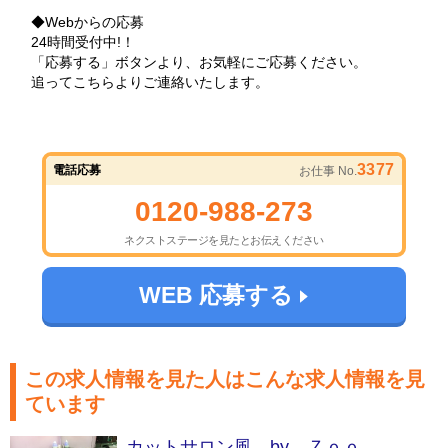
◆Webからの応募
24時間受付中!！
「応募する」ボタンより、お気軽にご応募ください。
追ってこちらよりご連絡いたします。
3377
電話応募
お仕事 No.
0120-988-273
ネクストステージを見たとお伝えください
WEB 応募する
この求人情報を見た人はこんな求人情報を見
ています
カットサロン風 by Ｚｏｏ