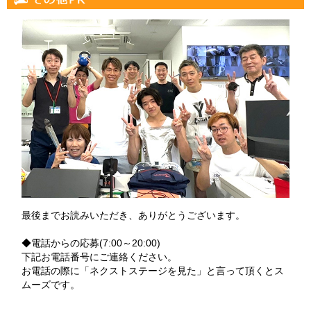
最後までお読みいただき、ありがとうございます。
◆電話からの応募(7:00～20:00)
下記お電話番号にご連絡ください。
お電話の際に「ネクストステージを見た」と言って頂くとス
ムーズです。