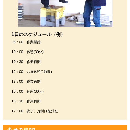
1日のスケジュール（例）
08：00 作業開始
10：00 休憩(30分)
10：30 作業再開
12：00 お昼休憩(1時間)
13：00 作業再開
15：00 休憩(30分)
15：30 作業再開
17：00 終了。片付け後帰社