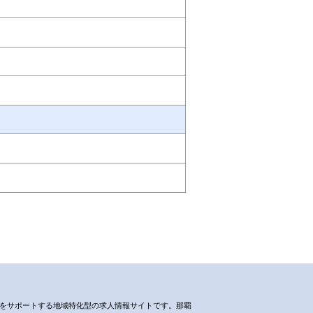
働らく』をサポートする地域特化型の求人情報サイトです。那覇