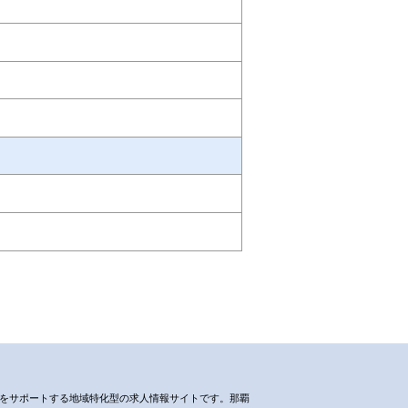
働らく』をサポートする地域特化型の求人情報サイトです。那覇