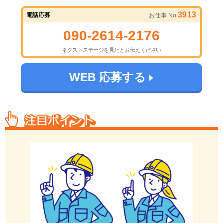
3913
電話応募
お仕事 No.
090-2614-2176
ネクストステージを見たとお伝えください
WEB 応募する