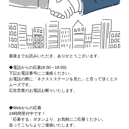
最後までお読みいただき、ありがとうございます。
◆電話からの応募(8:00～18:00)
下記お電話番号にご連絡ください。
お電話の際に「ネクストステージを見た」と言って頂くとス
ムーズです。
広告営業のお電話お断りいたします。
◆Webからの応募
24時間受付中です！
「応募する」ボタンより、お気軽にご応募ください。
追ってこちらよりご連絡いたします。