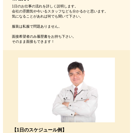
1日のお仕事の流れを詳しく説明します。
会社の雰囲気や今いるスタッフなども分かるかと思います。
気になることがあれば何でも聞いて下さい。
服装は私服で問題ありません。
面接希望者のみ履歴書をお持ち下さい。
そのまま面接もできます！
【1日のスケジュール例】