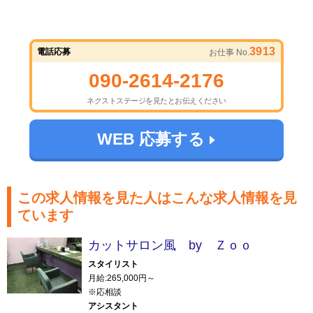
3913
電話応募
お仕事 No.
090-2614-2176
ネクストステージを見たとお伝えください
WEB 応募する
この求人情報を見た人はこんな求人情報を見
ています
カットサロン風 by Ｚｏｏ
スタイリスト
月給:265,000円～
※応相談
アシスタント