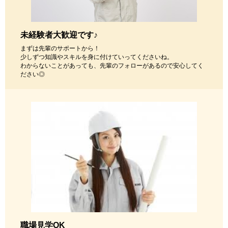
未経験者大歓迎です♪
まずは先輩のサポートから！
少しずつ知識やスキルを身に付けていってくださいね。
わからないことがあっても、先輩のフォローがあるので安心してく
ださい◎
職場見学OK