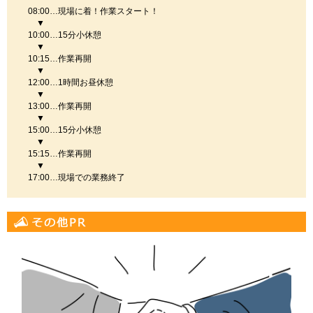
08:00…現場に着！作業スタート！
▼
10:00…15分小休憩
▼
10:15…作業再開
▼
12:00…1時間お昼休憩
▼
13:00…作業再開
▼
15:00…15分小休憩
▼
15:15…作業再開
▼
17:00…現場での業務終了