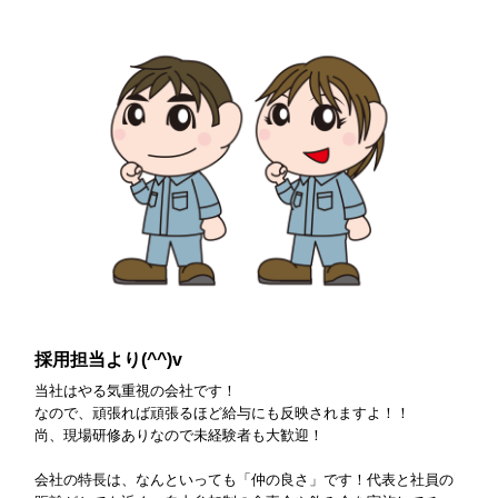
採用担当より(^^)v
当社はやる気重視の会社です！
なので、頑張れば頑張るほど給与にも反映されますよ！！
尚、現場研修ありなので未経験者も大歓迎！
会社の特長は、なんといっても「仲の良さ」です！代表と社員の