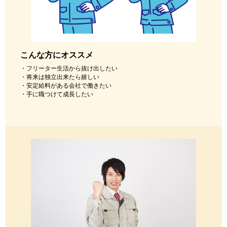
こんな方にオススメ
・フリーター生活から抜け出したい
・将来は独立出来たら嬉しい
・安定給料がある会社で働きたい
・手に職つけて成長したい