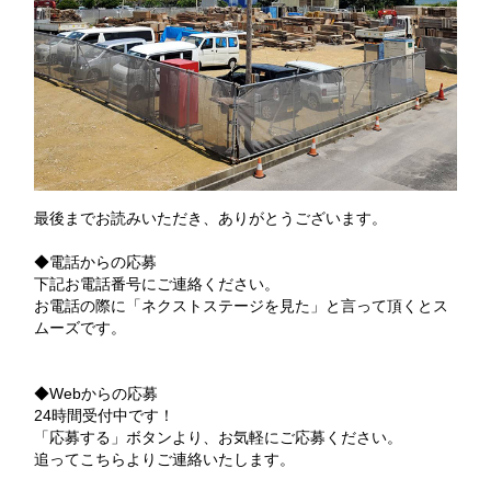
最後までお読みいただき、ありがとうございます。
◆電話からの応募
下記お電話番号にご連絡ください。
お電話の際に「ネクストステージを見た」と言って頂くとス
ムーズです。
◆Webからの応募
24時間受付中です！
「応募する」ボタンより、お気軽にご応募ください。
追ってこちらよりご連絡いたします。