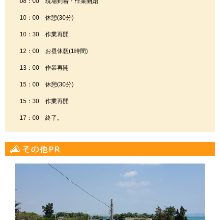
08：00 現場到着・作業開始
10：00 休憩(30分)
10：30 作業再開
12：00 お昼休憩(1時間)
13：00 作業再開
15：00 休憩(30分)
15：30 作業再開
17：00 終了。