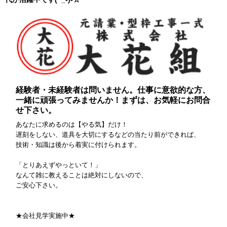
経験者・未経験者は問いません。仕事に意欲的な方、
一緒に頑張ってみませんか！まずは、お気軽にお問合
せ下さい。
あなたに求めるのは【やる気】だけ！
遅刻をしない、道具を大切にするなどの当たり前ができれば、
技術・知識は後から着実に付けられます。
「とりあえずやっといて！」
なんて雑に教えることは絶対にしないので、
ご安心下さい。
★会社見学実施中★