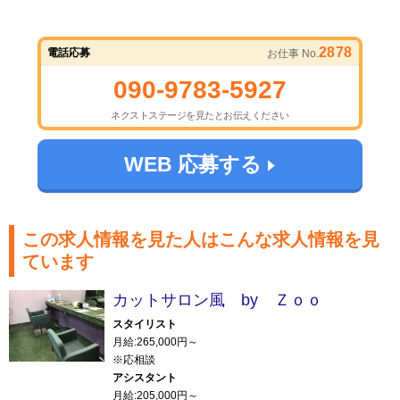
2878
電話応募
お仕事 No.
090-9783-5927
ネクストステージを見たとお伝えください
WEB 応募する
この求人情報を見た人はこんな求人情報を見
ています
カットサロン風 by Ｚｏｏ
スタイリスト
月給:265,000円～
※応相談
アシスタント
月給:205,000円～