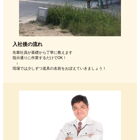
入社後の流れ
先輩社員が基礎から丁寧に教えます
指示通りに作業するだけでOK！
↓
現場では少しずつ道具の名前をおぼえていきましょう！