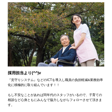
採用担当より(^^)v
『見守りシステム』などのICTを導入し職員の負担軽減&業務効率
化に積極的に取り組んでいます！！
もし不安なことがあれば同年代のスタッフがいるので、子育ての
相談など心身ともにみんなで協力しながらフォローさせて頂きま
す。