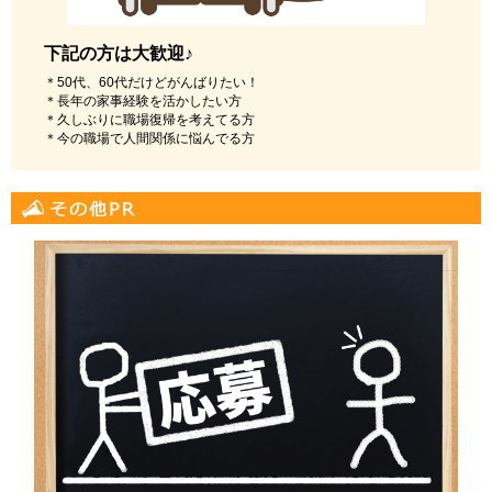
下記の方は大歓迎♪
＊50代、60代だけどがんばりたい！
＊長年の家事経験を活かしたい方
＊久しぶりに職場復帰を考えてる方
＊今の職場で人間関係に悩んでる方