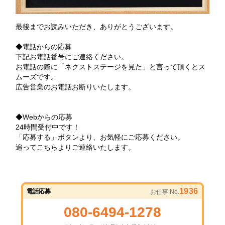
最後までお読みいただき、ありがとうございます。
◆電話からの応募
下記お電話番号にご連絡ください。
お電話の際に「ネクストステージを見た」と言って頂くとス
ムーズです。
広告営業のお電話お断りいたします。
◆Webからの応募
24時間受付中です！
「応募する」ボタンより、お気軽にご応募ください。
追ってこちらよりご連絡いたします。
1936
電話応募
お仕事 No.
080-6494-1278