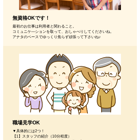
無資格OKです！
最初のお仕事は利用者と関わること。
コミュニケ―ションを取って、おしゃべりしてくださいね。
アナタのペースでゆっくり焦らず頑張って下さいね♪
職場見学OK
▼具体的には2つ！
【1】スタッフの紹介（10分程度）