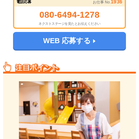
1936
電話応募
お仕事 No.
080-6494-1278
ネクストステージを見たとお伝えください
WEB 応募する