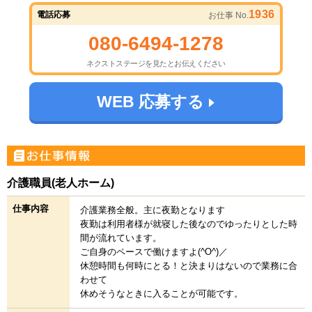
1936
電話応募
お仕事 No.
080-6494-1278
ネクストステージを見たとお伝えください
WEB 応募する
介護職員(老人ホーム)
仕事内容
介護業務全般。主に夜勤となります
夜勤は利用者様が就寝した後なのでゆったりとした時
間が流れています。
ご自身のペースで働けますよ(^O^)／
休憩時間も何時にとる！と決まりはないので業務に合
わせて
休めそうなときに入ることが可能です。