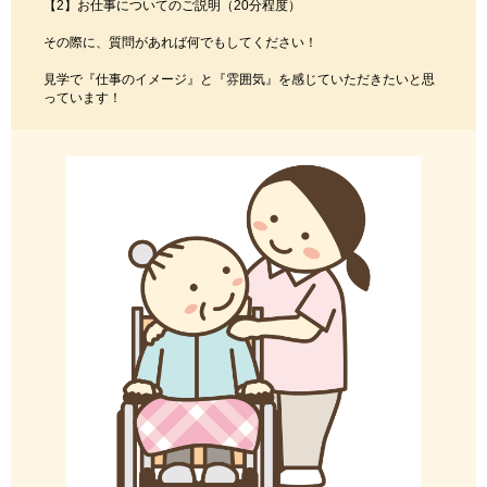
【2】お仕事についてのご説明（20分程度）
その際に、質問があれば何でもしてください！
見学で『仕事のイメージ』と『雰囲気』を感じていただきたいと思
っています！