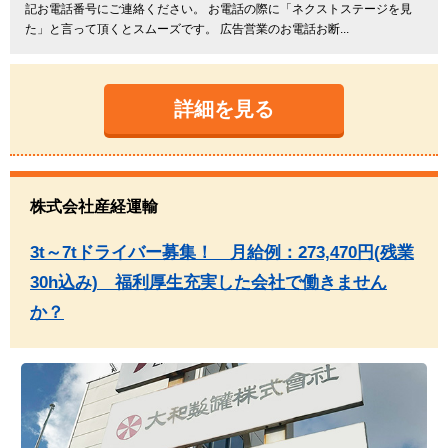
記お電話番号にご連絡ください。 お電話の際に「ネクストステージを見
た」と言って頂くとスムーズです。 広告営業のお電話お断...
詳細を見る
株式会社産経運輸
3t～7tドライバー募集！ 月給例：273,470円(残業
30h込み) 福利厚生充実した会社で働きません
か？