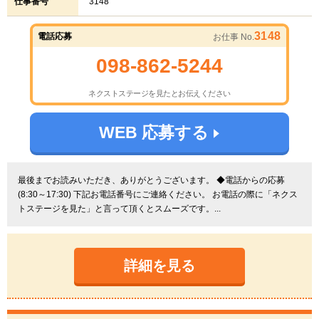
仕事番号
3148
3148
電話応募
お仕事 No.
098-862-5244
ネクストステージを見たとお伝えください
WEB 応募する
最後までお読みいただき、ありがとうございます。 ◆電話からの応募
(8:30～17:30) 下記お電話番号にご連絡ください。 お電話の際に「ネクス
トステージを見た」と言って頂くとスムーズです。...
詳細を見る