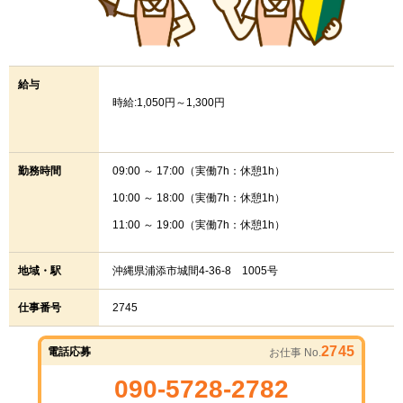
給与
時給:1,050円～1,300円
勤務時間
09:00 ～ 17:00（実働7h：休憩1h）
10:00 ～ 18:00（実働7h：休憩1h）
11:00 ～ 19:00（実働7h：休憩1h）
地域・駅
沖縄県浦添市城間4-36-8 1005号
仕事番号
2745
2745
電話応募
お仕事 No.
090-5728-2782