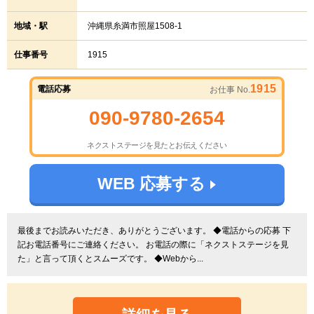
地域・駅
沖縄県糸満市照屋1508-1
仕事番号
1915
1915
電話応募
お仕事 No.
090-9780-2654
ネクストステージを見たとお伝えください
WEB 応募する
最後までお読みいただき、ありがとうございます。 ◆電話からの応募 下
記お電話番号にご連絡ください。 お電話の際に「ネクストステージを見
た」と言って頂くとスムーズです。 ◆Webから...