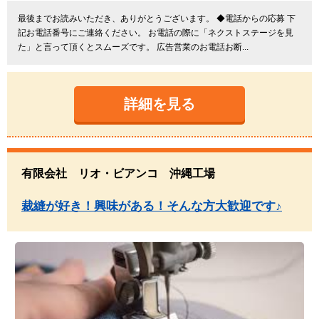
最後までお読みいただき、ありがとうございます。 ◆電話からの応募 下
記お電話番号にご連絡ください。 お電話の際に「ネクストステージを見
た」と言って頂くとスムーズです。 広告営業のお電話お断...
詳細を見る
有限会社 リオ・ビアンコ 沖縄工場
裁縫が好き！興味がある！そんな方大歓迎です♪