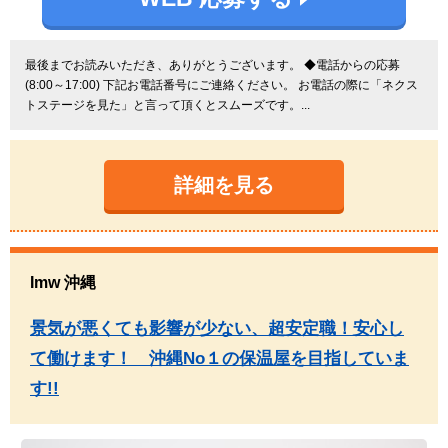
最後までお読みいただき、ありがとうございます。 ◆電話からの応募
(8:00～17:00) 下記お電話番号にご連絡ください。 お電話の際に「ネクス
トステージを見た」と言って頂くとスムーズです。...
詳細を見る
Imw 沖縄
景気が悪くても影響が少ない、超安定職！安心し
て働けます！ 沖縄No１の保温屋を目指していま
す!!