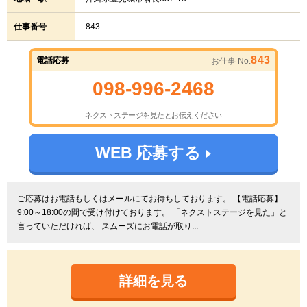
仕事番号
843
843
電話応募
お仕事 No.
098-996-2468
ネクストステージを見たとお伝えください
WEB 応募する
ご応募はお電話もしくはメールにてお待ちしております。 【電話応募】
9:00～18:00の間で受け付けております。 「ネクストステージを見た」と
言っていただければ、 スムーズにお電話が取り...
詳細を見る