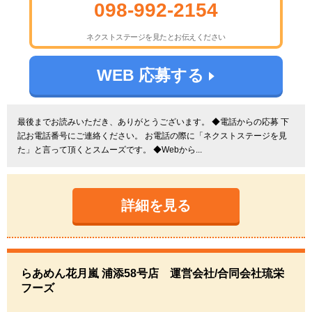
098-992-2154
ネクストステージを見たとお伝えください
WEB 応募する
最後までお読みいただき、ありがとうございます。 ◆電話からの応募 下
記お電話番号にご連絡ください。 お電話の際に「ネクストステージを見
た」と言って頂くとスムーズです。 ◆Webから...
詳細を見る
らあめん花月嵐 浦添58号店 運営会社/合同会社琉栄
フーズ