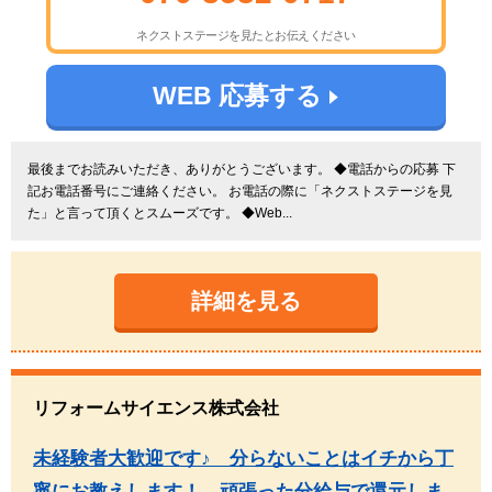
ネクストステージを見たとお伝えください
WEB 応募する
最後までお読みいただき、ありがとうございます。 ◆電話からの応募 下
記お電話番号にご連絡ください。 お電話の際に「ネクストステージを見
た」と言って頂くとスムーズです。 ◆Web...
詳細を見る
リフォームサイエンス株式会社
未経験者大歓迎です♪ 分らないことはイチから丁
寧にお教えします！ 頑張った分給与で還元しま