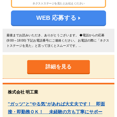
ネクストステージを見たとお伝えください
WEB 応募する
最後までお読みいただき、ありがとうございます。 ◆電話からの応募
(9:00～18:00) 下記お電話番号にご連絡ください。 お電話の際に「ネクス
トステージを見た」と言って頂くとスムーズです。...
詳細を見る
株式会社 明工業
"ガッツ"と"やる気"があれば大丈夫です！ 即面
接・即勤務ＯＫ！ 未経験の方も丁寧にサポー