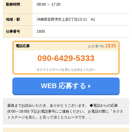
勤務時間
08:00 ～ 17:30
地域・駅
沖縄県宜野湾市上原2丁目13-11 A1
仕事番号
1935
1935
電話応募
お仕事 No.
090-6429-5333
ネクストステージを見たとお伝えください
WEB 応募する
最後までお読みいただき、ありがとうございます。 ◆電話からの応募
(8:00～18:00) 下記お電話番号にご連絡ください。 お電話の際に「ネクス
トステージを見た」と言って頂くとスムーズです。...