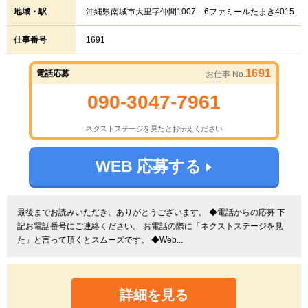
地域・駅
沖縄県南城市大里字仲間1007－6ファミールたまき4015
仕事番号
1691
1691
電話応募
お仕事 No.
090-3047-7961
ネクストステージを見たとお伝えください
WEB 応募する
最後までお読みいただき、ありがとうございます。 ◆電話からの応募 下
記お電話番号にご連絡ください。 お電話の際に「ネクストステージを見
た」と言って頂くとスムーズです。 ◆Web...
詳細を見る